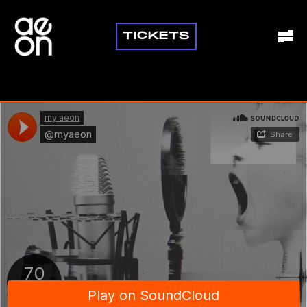
TICKETS